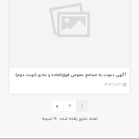
آگهی دعوت به مجامع عمومی فوق‌العاده و عادی (نوبت دوم)
۱۴۰۲/۱۰/۲۱
۲
۱
تعداد نتایج یافته شده :
۱۹
نتیجه