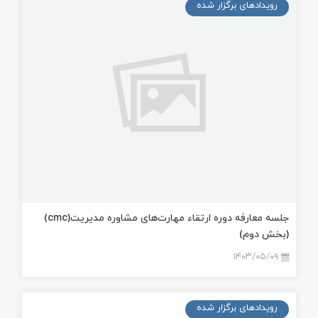
رویدادهای برگزار شده
جلسه معارفه دوره ارتقاء مهارت‌های مشاوره مدیریت(cmc)
(بخش دوم)
۱۴۰۳/۰۵/۰۹
رویدادهای برگزار شده