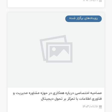
۱۴۰۳/۰۹/۲۱
رویدادهای برگزار شده
مصاحبه اختصاصی درباره همکاری‌ در حوزه مشاوره مدیریت و
فناوری اطلاعات با تمرکز بر تحول دیجیتال
۱۴۰۳/۰۷/۱۶