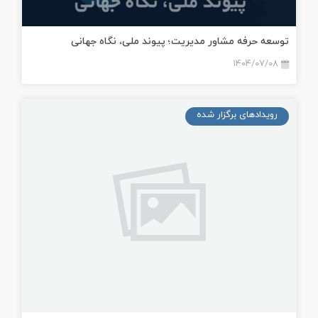
توسعه حرفه مشاور مدیریت؛ پیوند ملی، نگاه جهانی
۱۴۰۴/۰۷/۰۸
رویدادهای برگزار شده