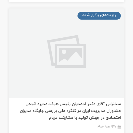
رویدادهای برگزار شده
سخنرانی آقای دکتر احمدیان رئیس هیئت‌مدیره انجمن
مشاوران مدیریت ایران در کنگره ملی بررسی جایگاه مدیران
اقتصادی در جهش تولید با مشارکت مردم
۱۴۰۳/۰۵/۲۷