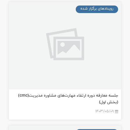
رویدادهای برگزار شده
جلسه معارفه دوره ارتقاء مهارت‌های مشاوره مدیریت(cmc)
(بخش اول)
۱۴۰۳/۰۵/۰۹