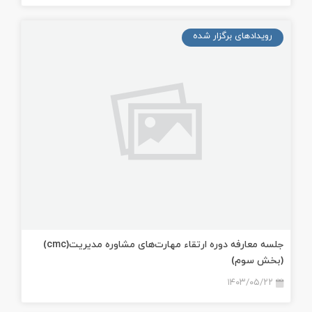
رویدادهای برگزار شده
جلسه معارفه دوره ارتقاء مهارت‌های مشاوره مدیریت(cmc)
(بخش سوم)
۱۴۰۳/۰۵/۲۲