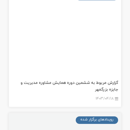
گزارش مربوط به ششمین دوره همایش مشاوره مدیریت و
جایزه بزرگمهر
۱۴۰۳/۰۴/۱۸
رویدادهای برگزار شده