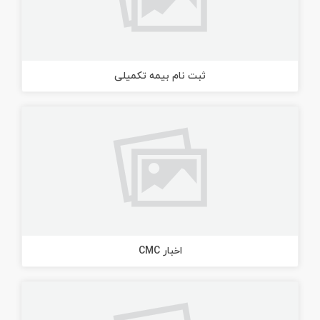
ثبت نام بیمه تکمیلی
اخبار CMC