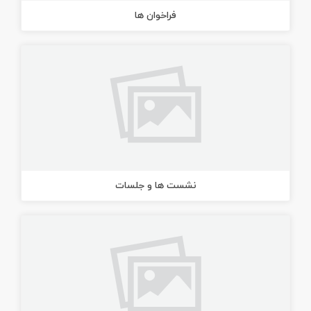
فراخوان ها
نشست ها و جلسات