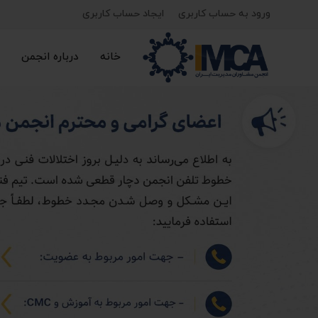
ورود به حساب کاربری
ایجاد حساب کاربری
خانه
درباره انجمن