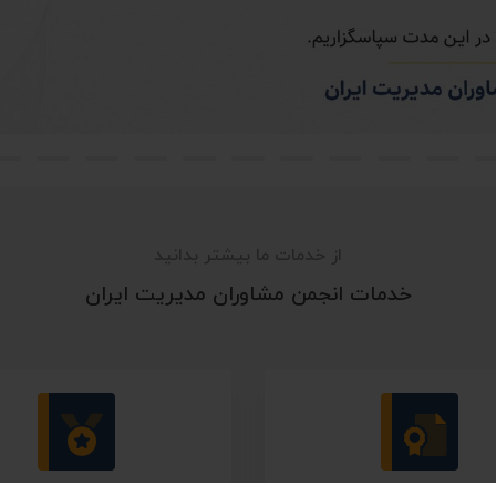
از خدمات ما بیشتر بدانید
خدمات انجمن مشاوران مدیریت ایران