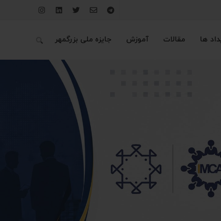
داد ها
مقالات
آموزش
جایزه ملی بزرگمهر